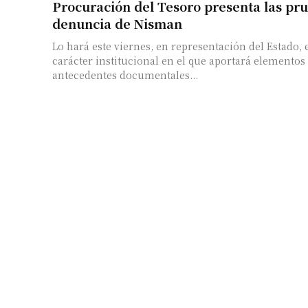
Procuración del Tesoro presenta las pru
denuncia de Nisman
Lo hará este viernes, en representación del Estado, 
carácter institucional en el que aportará elementos 
antecedentes documentales...