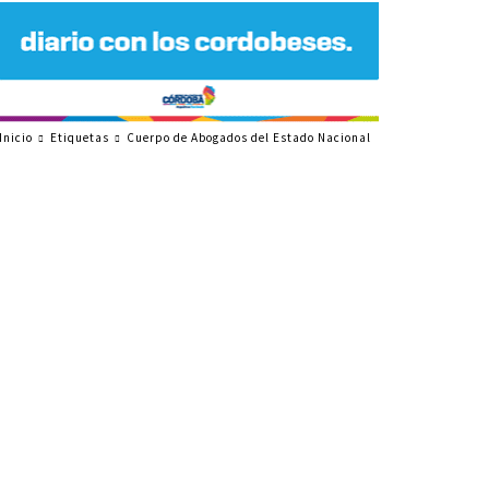
Inicio
Etiquetas
Cuerpo de Abogados del Estado Nacional