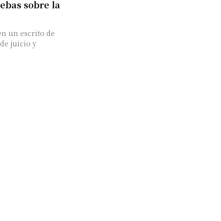
ebas sobre la
en un escrito de
de juicio y