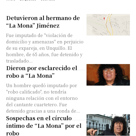
Detuvieron al hermano de
“La Mona” Jiménez
Fue imputado de "violación de
domicilio y amenazas" en perjuicio
de su expareja, en Unquillo. El
hombre, de 65 años, fue detenido y
trasladado...
Dieron por esclarecido el
robo a “La Mona”
Un hombre quedó imputado por
"robo calificado", no tendría
ninguna relación con el entorno
del cantante cuartetero. Fue
detenido gracias a una ronda de...
Sospechas en el círculo
íntimo de “La Mona” por el
robo