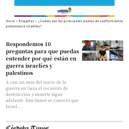
Inicio
Etiquetas
¿Cuáles son los principales puntos de conflicto entre
palestinos e israelíes?
Respondemos 10
preguntas para que puedas
entender por qué están en
guerra israelíes y
palestinos
A casi un mes del inicio de la
guerra en Gaza el recuento de
destrucción y muerte sigue
adelante. Este lunes se conoció que
Israel...