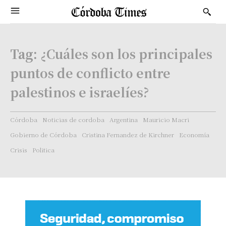
Tag:
¿Cuáles son los principales
puntos de conflicto entre
palestinos e israelíes?
Córdoba
Noticias de cordoba
Argentina
Mauricio Macri
Gobierno de Córdoba
Cristina Fernandez de Kirchner
Economía
Crisis
Politica