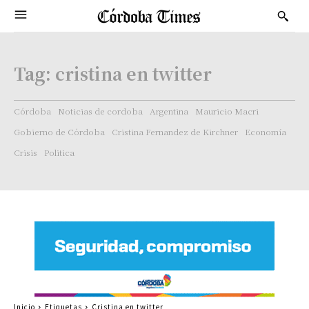
Tag:
cristina en twitter
Córdoba
Noticias de cordoba
Argentina
Mauricio Macri
Gobierno de Córdoba
Cristina Fernandez de Kirchner
Economía
Crisis
Politica
Inicio
Etiquetas
Cristina en twitter