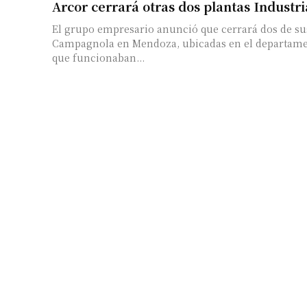
Arcor cerrará otras dos plantas Industr
El grupo empresario anunció que cerrará dos de sus
Campagnola en Mendoza, ubicadas en el departame
que funcionaban...