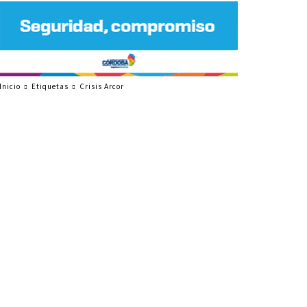
Inicio
Etiquetas
Crisis Arcor