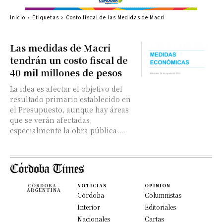
Inicio
Etiquetas
Costo fiscal de las Medidas de Macri
Las medidas de Macri
tendrán un costo fiscal de
40 mil millones de pesos
La idea es afectar el objetivo del
resultado primario establecido en
el Presupuesto, aunque hay áreas
que se verán afectadas,
especialmente la obra pública....
CÓRDOBA -
NOTICIAS
OPINION
ARGENTINA
Córdoba
Columnistas
Interior
Editoriales
Nacionales
Cartas