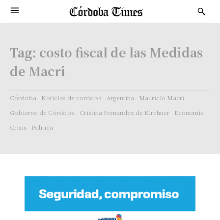
Tag:
costo fiscal de las Medidas
de Macri
Córdoba
Noticias de cordoba
Argentina
Mauricio Macri
Gobierno de Córdoba
Cristina Fernandez de Kirchner
Economía
Crisis
Politica