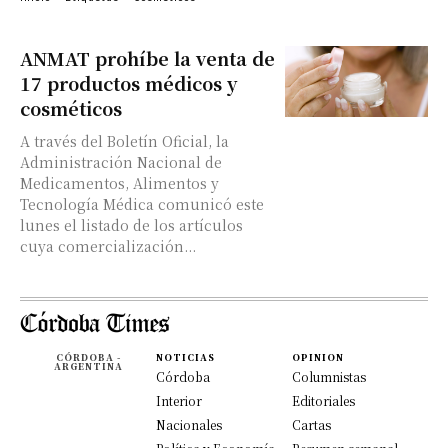
ANMAT prohíbe la venta de
17 productos médicos y
cosméticos
A través del Boletín Oficial, la
Administración Nacional de
Medicamentos, Alimentos y
Tecnología Médica comunicó este
lunes el listado de los artículos
cuya comercialización...
CÓRDOBA -
NOTICIAS
OPINION
ARGENTINA
Córdoba
Columnistas
Interior
Editoriales
Nacionales
Cartas