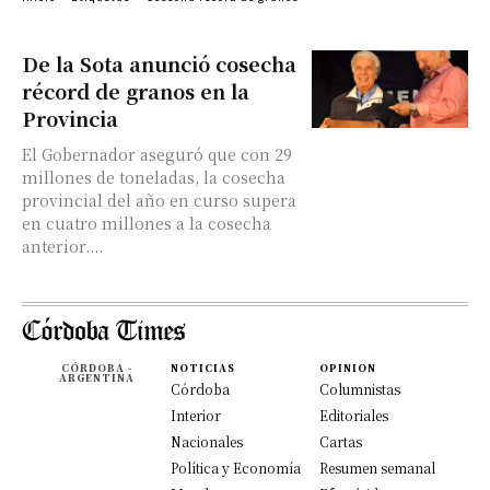
De la Sota anunció cosecha
récord de granos en la
Provincia
El Gobernador aseguró que con 29
millones de toneladas, la cosecha
provincial del año en curso supera
en cuatro millones a la cosecha
anterior....
CÓRDOBA -
NOTICIAS
OPINION
ARGENTINA
Córdoba
Columnistas
Interior
Editoriales
Nacionales
Cartas
Política y Economía
Resumen semanal