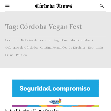
Tag:
Córdoba Vegan Fest
Córdoba
Noticias de cordoba
Argentina
Mauricio Macri
Gobierno de Córdoba
Cristina Fernandez de Kirchner
Economía
Crisis
Politica
Inicio
Etiquetas
Córdoba Vegan Fest