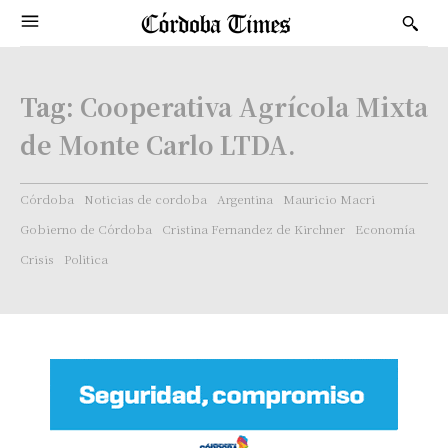
Tag:
Cooperativa Agrícola Mixta
de Monte Carlo LTDA.
Córdoba
Noticias de cordoba
Argentina
Mauricio Macri
Gobierno de Córdoba
Cristina Fernandez de Kirchner
Economía
Crisis
Politica