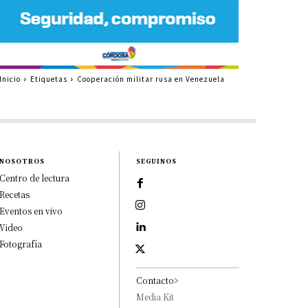
Inicio
Etiquetas
Cooperación militar rusa en Venezuela
NOSOTROS
SEGUINOS
Centro de lectura
Recetas
Eventos en vivo
Video
Fotografía
Contacto>
Media Kit