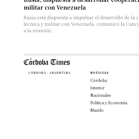
militar con Venezuela
Rusia está dispuesta a impulsar el desarrollo de la
técnica y militar con Venezuela, comunicó la Cancil
a la reunión...
CÓRDOBA - ARGENTINA
NOTICIAS
Córdoba
Interior
Nacionales
Política y Economía
Mundo