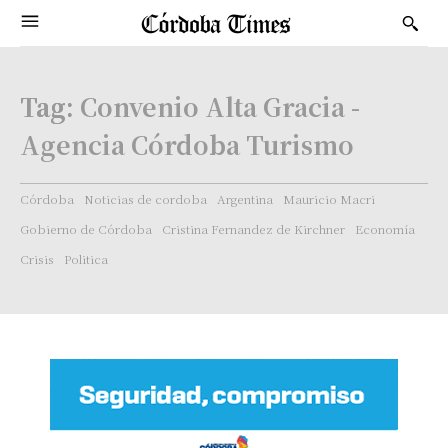
Tag:
Convenio Alta Gracia -
Agencia Córdoba Turismo
Córdoba
Noticias de cordoba
Argentina
Mauricio Macri
Gobierno de Córdoba
Cristina Fernandez de Kirchner
Economía
Crisis
Politica