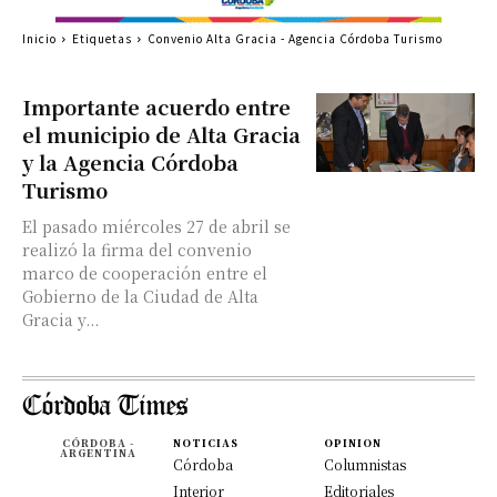
Inicio
Etiquetas
Convenio Alta Gracia - Agencia Córdoba Turismo
Importante acuerdo entre
el municipio de Alta Gracia
y la Agencia Córdoba
Turismo
El pasado miércoles 27 de abril se
realizó la firma del convenio
marco de cooperación entre el
Gobierno de la Ciudad de Alta
Gracia y...
CÓRDOBA -
NOTICIAS
OPINION
ARGENTINA
Córdoba
Columnistas
Interior
Editoriales