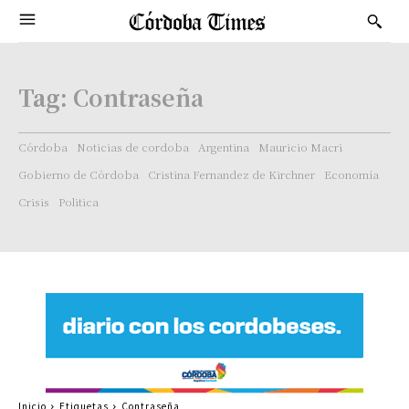
Tag:
Contraseña
Córdoba
Noticias de cordoba
Argentina
Mauricio Macri
Gobierno de Córdoba
Cristina Fernandez de Kirchner
Economía
Crisis
Politica
Inicio
Etiquetas
Contraseña