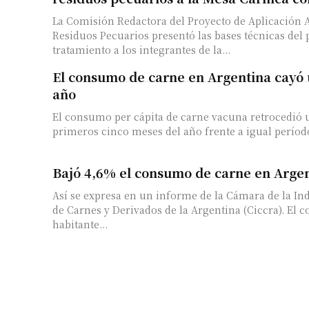
La Comisión Redactora del Proyecto de Aplicación
Residuos Pecuarios presentó las bases técnicas del 
tratamiento a los integrantes de la...
El consumo de carne en Argentina cayó 
año
El consumo per cápita de carne vacuna retrocedió 
primeros cinco meses del año frente a igual período 
Bajó 4,6% el consumo de carne en Arge
Así se expresa en un informe de la Cámara de la In
de Carnes y Derivados de la Argentina (Ciccra). El consumo por
habitante...