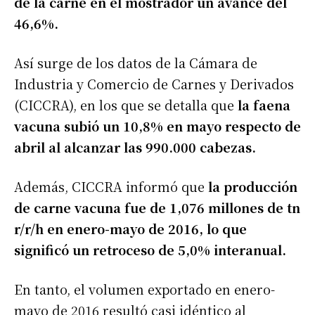
de la carne en el mostrador un avance del
46,6%.
Así surge de los datos de la Cámara de
Industria y Comercio de Carnes y Derivados
(CICCRA), en los que se detalla que
la faena
vacuna subió un 10,8% en mayo respecto de
abril al alcanzar las 990.000 cabezas.
Además, CICCRA informó que
la producción
de carne vacuna fue de 1,076 millones de tn
r/r/h en enero-mayo de 2016, lo que
significó un retroceso de 5,0% interanual.
En tanto, el volumen exportado en enero-
mayo de 2016 resultó casi idéntico al