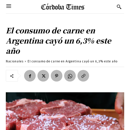
El consumo de carne en
Argentina cayó un 6,3% este
año
Nacionales
El consumo de carne en Argentina cayó un 6,3% este año