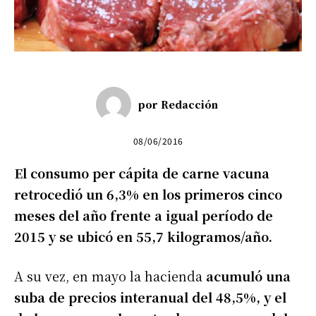
por
Redacción
08/06/2016
El consumo per cápita de carne vacuna
retrocedió un 6,3% en los primeros cinco
meses del año frente a igual período de
2015 y se ubicó en 55,7 kilogramos/año.
A su vez, en mayo la hacienda
acumuló una
suba de precios interanual del 48,5%, y el