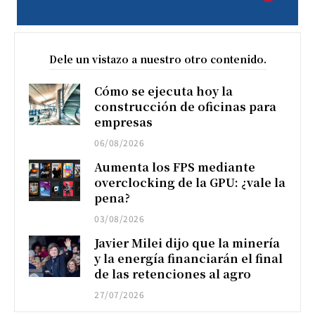
Dele un vistazo a nuestro otro contenido.
Cómo se ejecuta hoy la
construcción de oficinas para
empresas
06/08/2026
Aumenta los FPS mediante
overclocking de la GPU: ¿vale la
pena?
03/08/2026
Javier Milei dijo que la minería
y la energía financiarán el final
de las retenciones al agro
27/07/2026