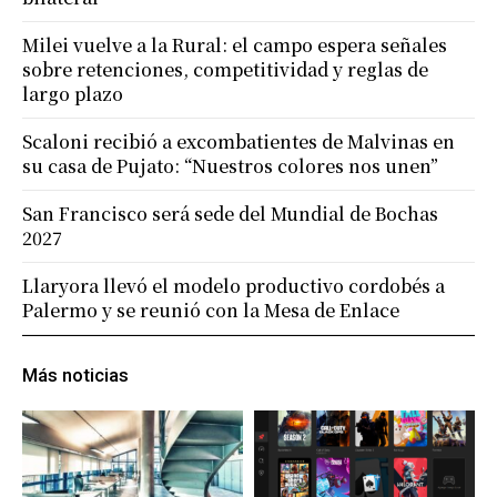
Milei vuelve a la Rural: el campo espera señales
sobre retenciones, competitividad y reglas de
largo plazo
Scaloni recibió a excombatientes de Malvinas en
su casa de Pujato: “Nuestros colores nos unen”
San Francisco será sede del Mundial de Bochas
2027
Llaryora llevó el modelo productivo cordobés a
Palermo y se reunió con la Mesa de Enlace
Más noticias