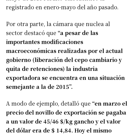
registrado en enero-mayo del año pasado.
Por otra parte, la cámara que nuclea al
sector destacó que
“a pesar de las
importantes modificaciones
macroeconómicas realizadas por el actual
gobierno (liberación del cepo cambiario y
quita de retenciones) la industria
exportadora se encuentra en una situación
semejante a la de 2015”.
A modo de ejemplo, detalló que
“en marzo el
precio del novillo de exportación se pagaba
a un valor de 45/46 $/kg gancho y el valor
del dólar era de $ 14,84. Hoy el mismo