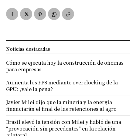
Noticias destacadas
Cómo se ejecuta hoy la construcción de oficinas
para empresas
Aumenta los FPS mediante overclocking de la
GPU: ¿vale la pena?
Javier Milei dijo que la minería y la energía
financiarán el final de las retenciones al agro
Brasil elevó la tensión con Milei y habló de una
“provocación sin precedentes” en la relación
bilateral