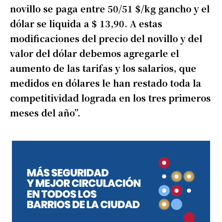
novillo se paga entre 50/51 $/kg gancho y el
dólar se liquida a $ 13,90. A estas
modificaciones del precio del novillo y del
valor del dólar debemos agregarle el
aumento de las tarifas y los salarios, que
medidos en dólares le han restado toda la
competitividad lograda en los tres primeros
meses del año”.