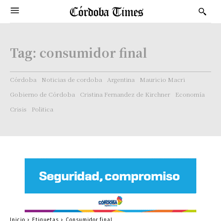
Tag:
consumidor final
Córdoba
Noticias de cordoba
Argentina
Mauricio Macri
Gobierno de Córdoba
Cristina Fernandez de Kirchner
Economía
Crisis
Politica
Inicio
Etiquetas
Consumidor final