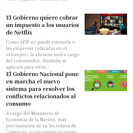
El Gobierno quiere cobrar
un impuesto a los usuarios
de Netflix
Como AFIP no puede retenerle a
las empresas radicadas en el
extranjero, la alícuota será a cargo
del consumidor. También se
aplicará para otras...
El Gobierno Nacional pone
en marcha el nuevo
sistema para resolver los
conflictos relacionados al
consumo
A cargo del Ministerio de
Economía de la Nación, más
precisamente de su Secretaría de
Comercio, se encuentra el nuevo