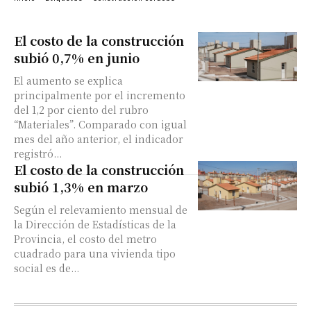
El costo de la construcción
subió 0,7% en junio
El aumento se explica
principalmente por el incremento
del 1,2 por ciento del rubro
“Materiales”. Comparado con igual
mes del año anterior, el indicador
registró...
El costo de la construcción
subió 1,3% en marzo
Según el relevamiento mensual de
la Dirección de Estadísticas de la
Provincia, el costo del metro
cuadrado para una vivienda tipo
social es de...