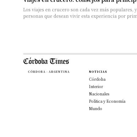
Los viajes en crucero son cada vez más populares, 
personas que desean vivir esta experiencia por prime
CÓRDOBA - ARGENTINA
NOTICIAS
Córdoba
Interior
Nacionales
Política y Economía
Mundo