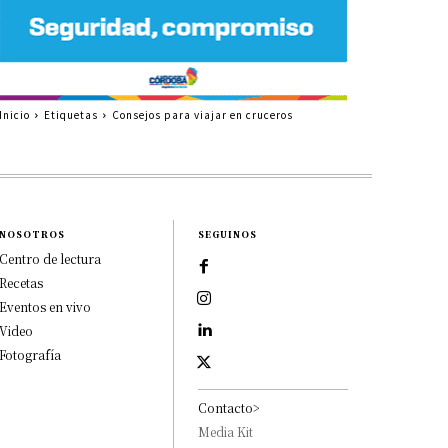
Inicio
Etiquetas
Consejos para viajar en cruceros
NOSOTROS
SEGUINOS
Centro de lectura
Recetas
Eventos en vivo
Video
Fotografía
Contacto>
Media Kit