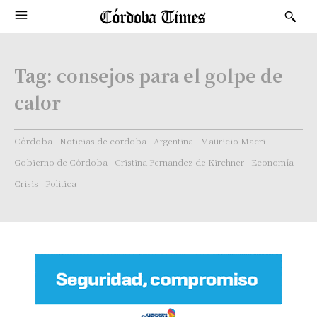
Tag:
consejos para el golpe de
calor
Córdoba
Noticias de cordoba
Argentina
Mauricio Macri
Gobierno de Córdoba
Cristina Fernandez de Kirchner
Economía
Crisis
Politica