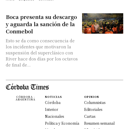
Boca presenta su descargo
y aguarda la sanción de la
Conmebol
Esto se da como consecuencia de
los incidentes que motivaron la
suspensión del superclásico con
River hace dos días por los octavos
de final de...
CÓRDOBA -
NOTICIAS
OPINION
ARGENTINA
Córdoba
Columnistas
Interior
Editoriales
Nacionales
Cartas
Política y Economía
Resumen semanal