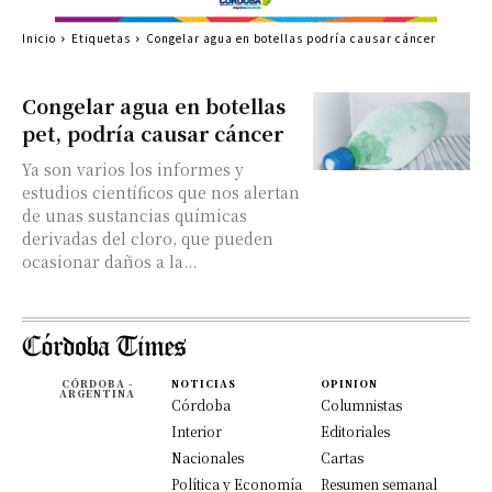
Inicio
Etiquetas
Congelar agua en botellas podría causar cáncer
Congelar agua en botellas
pet, podría causar cáncer
Ya son varios los informes y
estudios científicos que nos alertan
de unas sustancias químicas
derivadas del cloro, que pueden
ocasionar daños a la...
CÓRDOBA -
NOTICIAS
OPINION
ARGENTINA
Córdoba
Columnistas
Interior
Editoriales
Nacionales
Cartas
Política y Economía
Resumen semanal