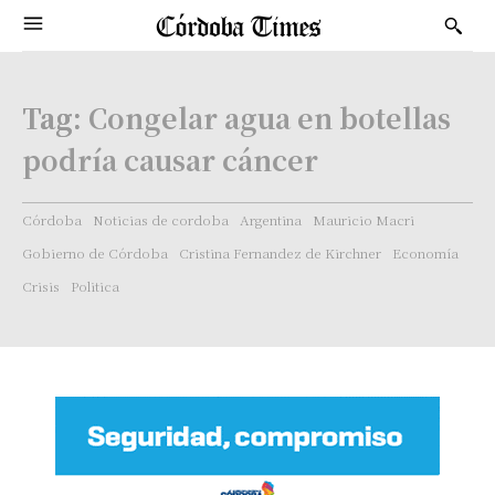
Tag:
Congelar agua en botellas
podría causar cáncer
Córdoba
Noticias de cordoba
Argentina
Mauricio Macri
Gobierno de Córdoba
Cristina Fernandez de Kirchner
Economía
Crisis
Politica