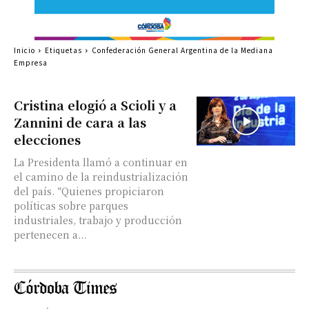
Inicio
Etiquetas
Confederación General Argentina de la Mediana
Empresa
Cristina elogió a Scioli y a
Zannini de cara a las
elecciones
La Presidenta llamó a continuar en
el camino de la reindustrialización
del país. “Quienes propiciaron
políticas sobre parques
industriales, trabajo y producción
pertenecen a...