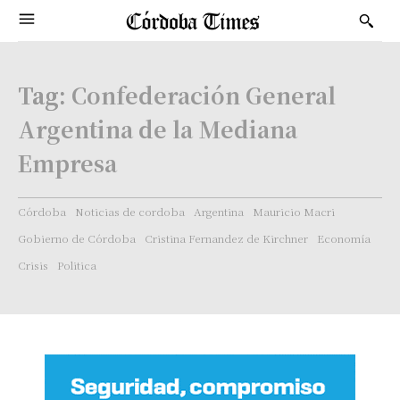
Tag:
Confederación General
Argentina de la Mediana
Empresa
Córdoba
Noticias de cordoba
Argentina
Mauricio Macri
Gobierno de Córdoba
Cristina Fernandez de Kirchner
Economía
Crisis
Politica