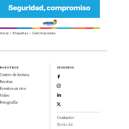
Inicio
Etiquetas
Conciliaciones
NOSOTROS
SEGUINOS
Centro de lectura
Recetas
Eventos en vivo
Video
Fotografía
Contacto>
Media Kit