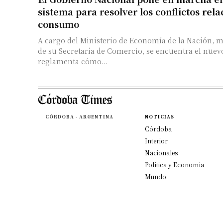
sistema para resolver los conflictos rela
consumo
A cargo del Ministerio de Economía de la Nación, 
de su Secretaría de Comercio, se encuentra el nuev
reglamenta cómo...
CÓRDOBA - ARGENTINA
NOTICIAS
Córdoba
Interior
Nacionales
Política y Economía
Mundo