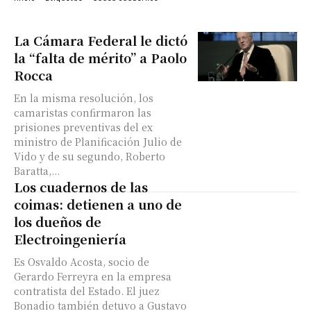
La Cámara Federal le dictó
la “falta de mérito” a Paolo
Rocca
En la misma resolución, los
camaristas confirmaron las
prisiones preventivas del ex
ministro de Planificación Julio de
Vido y de su segundo, Roberto
Baratta,...
Los cuadernos de las
coimas: detienen a uno de
los dueños de
Electroingeniería
Es Osvaldo Acosta, socio de
Gerardo Ferreyra en la empresa
contratista del Estado. El juez
Bonadio también detuvo a Gustavo