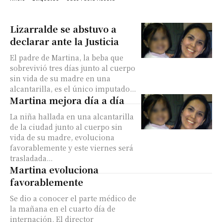
Lizarralde se abstuvo a
declarar ante la Justicia
El padre de Martina, la beba que
sobrevivió tres días junto al cuerpo
sin vida de su madre en una
alcantarilla, es el único imputado...
Martina mejora día a día
La niña hallada en una alcantarilla
de la ciudad junto al cuerpo sin
vida de su madre, evoluciona
favorablemente y este viernes será
trasladada...
Martina evoluciona
favorablemente
Se dio a conocer el parte médico de
la mañana en el cuarto día de
internación. El director