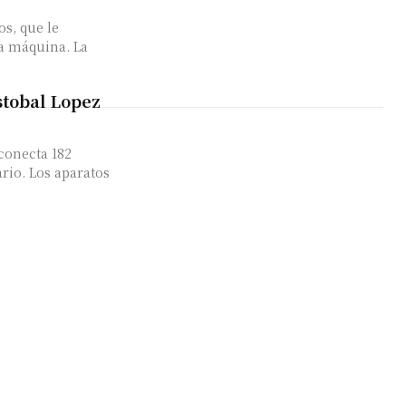
s, que le
la máquina. La
stobal Lopez
conecta 182
io. Los aparatos