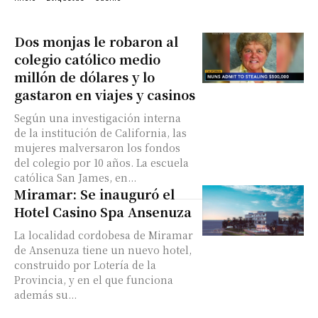
Dos monjas le robaron al
colegio católico medio
millón de dólares y lo
gastaron en viajes y casinos
Según una investigación interna
de la institución de California, las
mujeres malversaron los fondos
del colegio por 10 años. La escuela
católica San James, en...
Miramar: Se inauguró el
Hotel Casino Spa Ansenuza
La localidad cordobesa de Miramar
de Ansenuza tiene un nuevo hotel,
construido por Lotería de la
Provincia, y en el que funciona
además su...