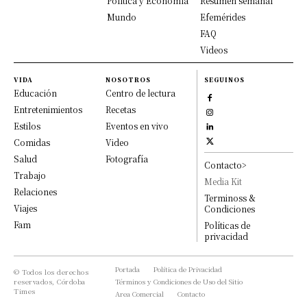
Política y Economía
Resumen semanal
Mundo
Efemérides
FAQ
Videos
VIDA
NOSOTROS
SEGUINOS
Educación
Centro de lectura
Entretenimientos
Recetas
Estilos
Eventos en vivo
Comidas
Video
Salud
Fotografía
Contacto>
Trabajo
Media Kit
Relaciones
Terminoss &
Viajes
Condiciones
Fam
Políticas de
privacidad
Portada
Política de Privacidad
© Todos los derechos
reservados, Córdoba
Términos y Condiciones de Uso del Sitio
Times
Area Comercial
Contacto