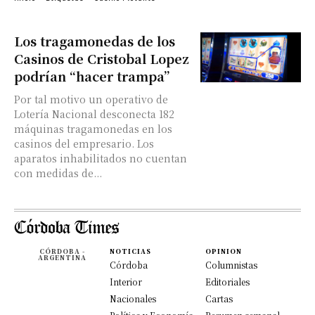
Los tragamonedas de los
Casinos de Cristobal Lopez
podrían “hacer trampa”
Por tal motivo un operativo de
Lotería Nacional desconecta 182
máquinas tragamonedas en los
casinos del empresario. Los
aparatos inhabilitados no cuentan
con medidas de...
CÓRDOBA -
NOTICIAS
OPINION
ARGENTINA
Córdoba
Columnistas
Interior
Editoriales
Nacionales
Cartas