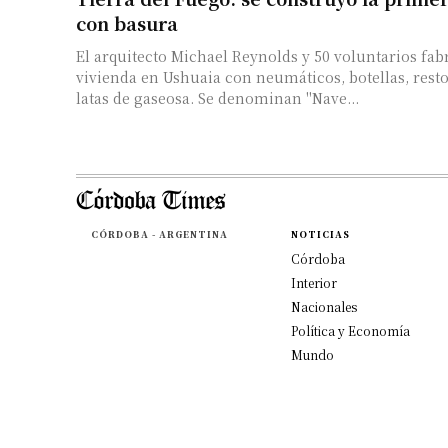
con basura
El arquitecto Michael Reynolds y 50 voluntarios fa
vivienda en Ushuaia con neumáticos, botellas, resto
latas de gaseosa. Se denominan "Nave...
CÓRDOBA - ARGENTINA
NOTICIAS
Córdoba
Interior
Nacionales
Política y Economía
Mundo