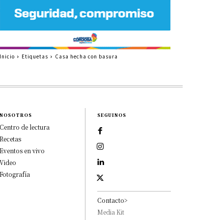
Inicio
Etiquetas
Casa hecha con basura
NOSOTROS
SEGUINOS
Centro de lectura
Recetas
Eventos en vivo
Video
Fotografía
Contacto>
Media Kit