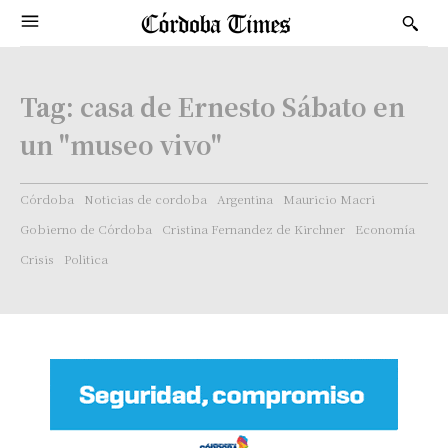
Tag:
casa de Ernesto Sábato en
un "museo vivo"
Córdoba
Noticias de cordoba
Argentina
Mauricio Macri
Gobierno de Córdoba
Cristina Fernandez de Kirchner
Economía
Crisis
Politica