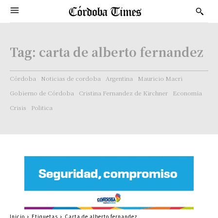
Tag:
carta de alberto fernandez
Córdoba
Noticias de cordoba
Argentina
Mauricio Macri
Gobierno de Córdoba
Cristina Fernandez de Kirchner
Economía
Crisis
Politica
Inicio
Etiquetas
Carta de alberto fernandez