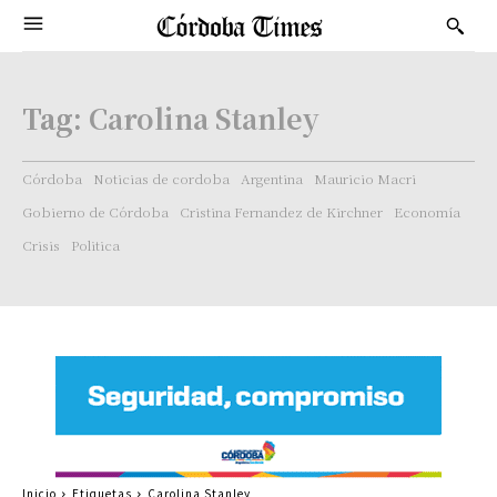
Tag:
Carolina Stanley
Córdoba
Noticias de cordoba
Argentina
Mauricio Macri
Gobierno de Córdoba
Cristina Fernandez de Kirchner
Economía
Crisis
Politica
Inicio
Etiquetas
Carolina Stanley