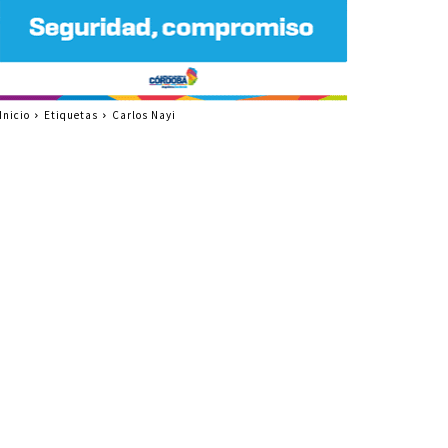
Inicio
Etiquetas
Carlos Nayi