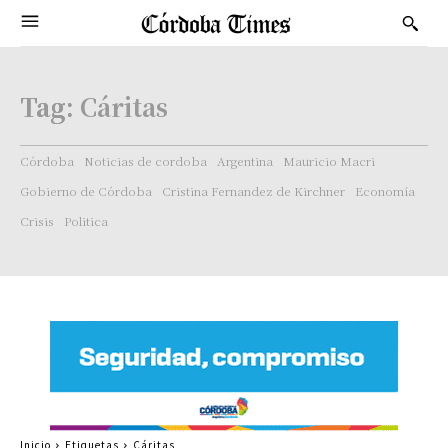
Tag:
Cáritas
Córdoba
Noticias de cordoba
Argentina
Mauricio Macri
Gobierno de Córdoba
Cristina Fernandez de Kirchner
Economía
Crisis
Politica
Inicio
Etiquetas
Cáritas