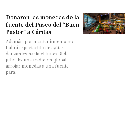
Donaron las monedas de la
fuente del Paseo del “Buen
Pastor” a Cáritas
Además, por mantenimiento no
habrá espectáculo de aguas
danzantes hasta el lunes 31 de
julio. Es una tradición global
arrojar monedas a una fuente
para...