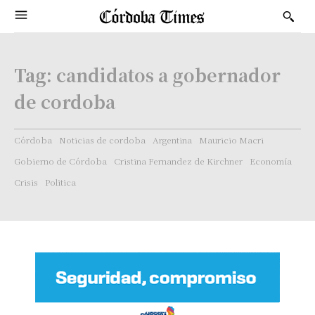
Tag:
candidatos a gobernador
de cordoba
Córdoba
Noticias de cordoba
Argentina
Mauricio Macri
Gobierno de Córdoba
Cristina Fernandez de Kirchner
Economía
Crisis
Politica