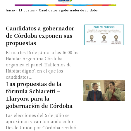
Inicio
Etiquetas
Candidatos a gobernador de cordoba
Candidatos a gobernador
de Córdoba exponen sus
propuestas
El martes 16 de junio, a las 16:00 hs,
Habitar Argentina Córdoba
organiza el panel ‘Hablemos de
Hábitat digno​’, en el que los
candidatos...
Las propuestas de la
fórmula Schiaretti –
Llaryora para la
gobernación de Córdoba
Las elecciones del 5 de julio se
aproximan y van tomando color.
Desde Unión por Córdoba recibió