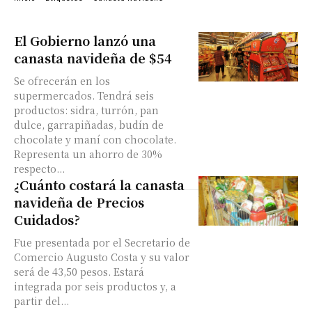
El Gobierno lanzó una
canasta navideña de $54
Se ofrecerán en los
supermercados. Tendrá seis
productos: sidra, turrón, pan
dulce, garrapiñadas, budín de
chocolate y maní con chocolate.
Representa un ahorro de 30%
respecto...
¿Cuánto costará la canasta
navideña de Precios
Cuidados?
Fue presentada por el Secretario de
Comercio Augusto Costa y su valor
será de 43,50 pesos. Estará
integrada por seis productos y, a
partir del...