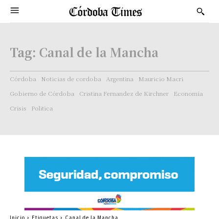
Tag:
Canal de la Mancha
Córdoba
Noticias de cordoba
Argentina
Mauricio Macri
Gobierno de Córdoba
Cristina Fernandez de Kirchner
Economía
Crisis
Politica
Inicio
Etiquetas
Canal de la Mancha