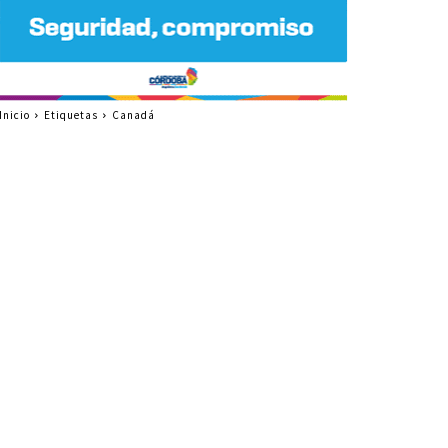
Inicio
Etiquetas
Canadá