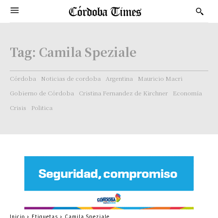
Tag:
Camila Speziale
Córdoba
Noticias de cordoba
Argentina
Mauricio Macri
Gobierno de Córdoba
Cristina Fernandez de Kirchner
Economía
Crisis
Politica
Inicio
Etiquetas
Camila Speziale