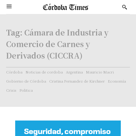
Tag:
Cámara de Industria y
Comercio de Carnes y
Derivados (CICCRA)
Córdoba
Noticias de cordoba
Argentina
Mauricio Macri
Gobierno de Córdoba
Cristina Fernandez de Kirchner
Economía
Crisis
Politica