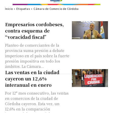
Inicio
Etiquetas
Cámara de Comercio de Córdoba
Empresarios cordobeses,
contra esquema de
“voracidad fiscal”
Planteo de comerciantes de la
provincia suma presión a debate
imperioso en el país sobre la fuerte
presión impositiva en todo los
ámbitos. La Cámara...
Las ventas en la ciudad
cayeron un 12,6%
interanual en enero
Por 12° mes consecutivo, las ventas
en comercios de la ciudad de
Córdoba cayeron. Esta vez, un
12,6% en la comparación