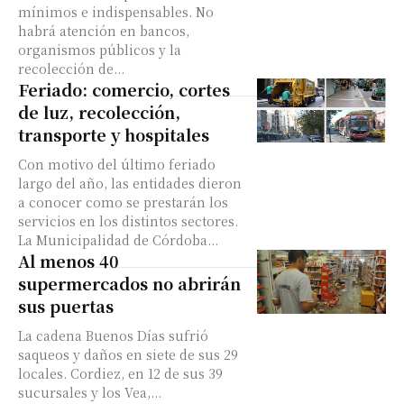
mínimos e indispensables. No
habrá atención en bancos,
organismos públicos y la
recolección de...
Feriado: comercio, cortes
de luz, recolección,
transporte y hospitales
Con motivo del último feriado
largo del año, las entidades dieron
a conocer como se prestarán los
servicios en los distintos sectores.
La Municipalidad de Córdoba...
Al menos 40
supermercados no abrirán
sus puertas
La cadena Buenos Días sufrió
saqueos y daños en siete de sus 29
locales. Cordiez, en 12 de sus 39
sucursales y los Vea,...