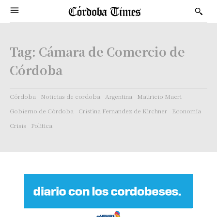
Tag:
Cámara de Comercio de
Córdoba
Córdoba
Noticias de cordoba
Argentina
Mauricio Macri
Gobierno de Córdoba
Cristina Fernandez de Kirchner
Economía
Crisis
Politica