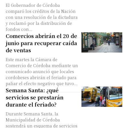
El Gobernador de Córdoba
comparó los créditos de la Nación
con una resolución de la dictadura
y reclamó por la distribución de
fondos con...
Comercios abrirán el 20 de
junio para recuperar caída
de ventas
Este martes la Cámara de
Comercio de Córdoba mediante un
comunicado anunció que locales
cordobeses abrirán el feriado para
paliar el efecto negativo que tuvo...
Semana Santa: ¿qué
servicios se prestarán
durante el feriado?
Durante Semana Santa, la
Municipalidad de Córdoba
sostendrá un esquema de servicios