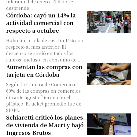
interanual de enero. El dato se
desprende...
Córdoba: cayó un 14% la
actividad comercial con
respecto a octubre
Hubo una caída de casi un 14% con
respecto al mes anterior. El
descenso se sintió en todos los
rubros, incluso, en consumo de...
Aumentan las compras con
tarjeta en Córdoba
Según la Cámara de Comercio el
60% de las compras en comercios
durante agosto fueron con el
plástico. El ticket promedio fue de
$1040...
Schiaretti criticó los planes
de vivienda de Macri y bajó
Ingresos Brutos