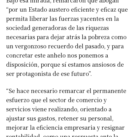
“por un Estado austero eficiente y eficaz que
permita liberar las fuerzas yacentes en la
sociedad generadoras de las riquezas
necesarias para dejar atrás la pobreza como
un vergonzoso recuerdo del pasado, y para
concretar este anhelo nos ponemos a
disposición, porque sí estamos ansiosos de
ser protagonista de ese futuro”.
“Se hace necesario remarcar el permanente
esfuerzo que el sector de comercio y
servicios viene realizando, orientado a
ajustar sus gastos, retener su personal,
mejorar la eficiencia empresaria y resignar
rentabilidad, como una respuesta ante la