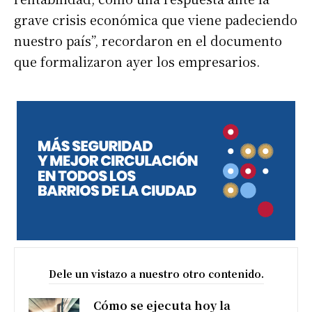
grave crisis económica que viene padeciendo
nuestro país”, recordaron en el documento
que formalizaron ayer los empresarios.
Dele un vistazo a nuestro otro contenido.
Cómo se ejecuta hoy la