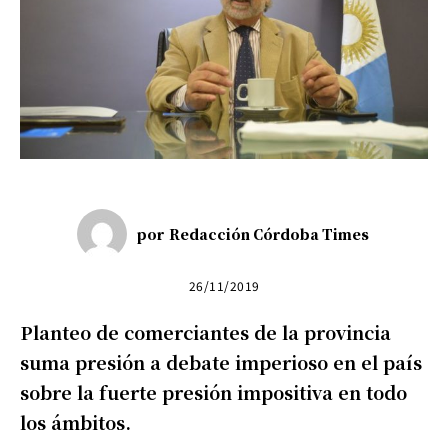
por
Redacción Córdoba Times
26/11/2019
Planteo de comerciantes de la provincia
suma presión a debate imperioso en el país
sobre la fuerte presión impositiva en todo
los ámbitos.