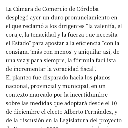
La Cámara de Comercio de Córdoba
desplegó ayer un duro pronunciamiento en
el que reclamó a los dirigentes “la valentía, el
coraje, la tenacidad y la fuerza que necesita
el Estado” para apostar a la eficiencia “con la
consigna ‘más con menos’ y aniquilar así, de
una vez y para siempre, la fórmula facilista
de incrementar la voracidad fiscal”.
El planteo fue disparado hacia los planos
nacional, provincial y municipal, en un
contexto marcado por la incertidumbre
sobre las medidas que adoptará desde el 10
de diciembre el electo Alberto Fernández, y
de la discusión en la Legislatura del proyecto