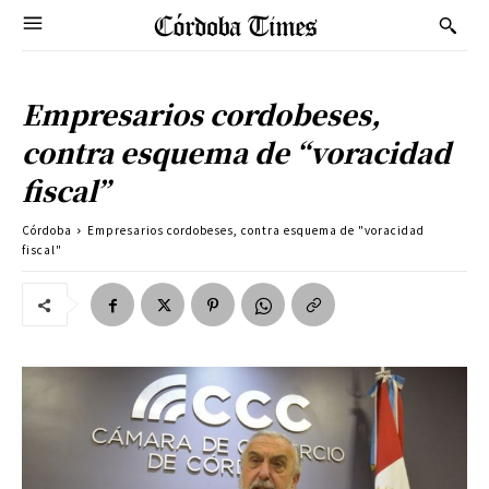
Empresarios cordobeses,
contra esquema de “voracidad
fiscal”
Córdoba
Empresarios cordobeses, contra esquema de "voracidad
fiscal"