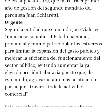
de Presupuesto 2020, que marcará el primer
año de gestión del segundo mandato del
peronista Juan Schiaretti.
Urgente
Según la entidad que comanda José Viale, es
“imperioso solicitar al Estado nacional,
provincial y municipal redoblar los esfuerzos
para limitar la expansión del gasto público y
mejorar la eficiencia del funcionamiento del
sector público, evitando aumentar la ya
elevada presión tributaria puesto que, de
este modo, agravarán aún más la situación
por la que atraviesa toda la actividad
comercial”.
Bajo esa mirada, remarcaron que abogan