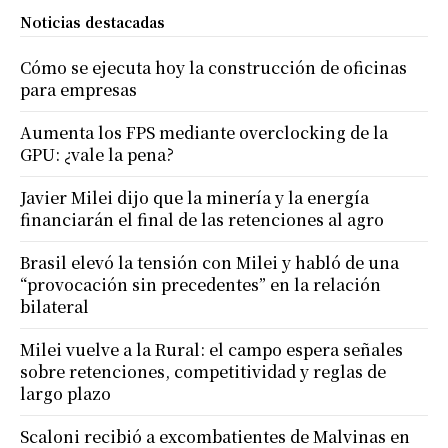
Noticias destacadas
Cómo se ejecuta hoy la construcción de oficinas
para empresas
Aumenta los FPS mediante overclocking de la
GPU: ¿vale la pena?
Javier Milei dijo que la minería y la energía
financiarán el final de las retenciones al agro
Brasil elevó la tensión con Milei y habló de una
“provocación sin precedentes” en la relación
bilateral
Milei vuelve a la Rural: el campo espera señales
sobre retenciones, competitividad y reglas de
largo plazo
Scaloni recibió a excombatientes de Malvinas en