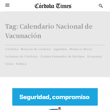
Tag:
Calendario Nacional de
Vacunación
Córdoba
Noticias de cordoba
Argentina
Mauricio Macri
Gobierno de Córdoba
Cristina Fernandez de Kirchner
Economía
Crisis
Politica