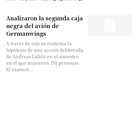
Analizaron la segunda caja
negra del avión de
Germanwings
A través de este se reafirma la
hipótesis de una acción deliberada
de Andreas Lubitz en el siniestro
en el que murieron 150 personas.
El examen...