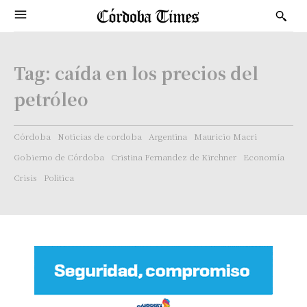
Tag:
caída en los precios del
petróleo
Córdoba
Noticias de cordoba
Argentina
Mauricio Macri
Gobierno de Córdoba
Cristina Fernandez de Kirchner
Economía
Crisis
Politica