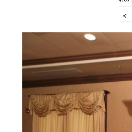
Mundo