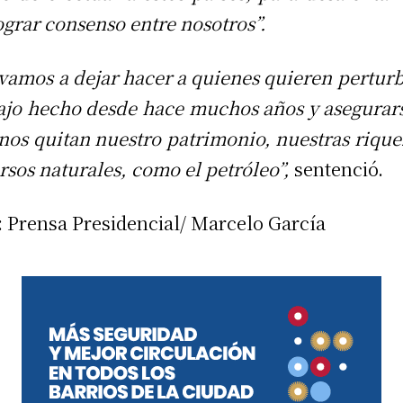
ograr consenso entre nosotros”.
vamos a dejar hacer a quienes quieren perturb
ajo hecho desde hace muchos años y asegurar
nos quitan nuestro patrimonio, nuestras rique
rsos naturales, como el petróleo”,
sentenció.
: Prensa Presidencial/ Marcelo García