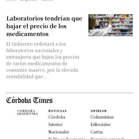
Laboratorios tendrían que
bajar el precio de los
medicamentos
El Gobierno ordenará a los
laboratorios nacionales y
extranjeros que bajen los precios
de varios medicamentos de
consumo masivo, por la elevada
rentabilidad que...
CÓRDOBA -
NOTICIAS
OPINION
ARGENTINA
Córdoba
Columnistas
Interior
Editoriales
Nacionales
Cartas