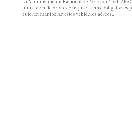
La Administración Nacional de Aviación Civil (ANA
utilización de drones e impuso ítems obligatorios 
quieran maniobrar estos vehículos aéreos...