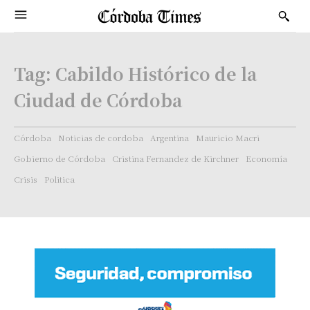
Tag:
Cabildo Histórico de la
Ciudad de Córdoba
Córdoba
Noticias de cordoba
Argentina
Mauricio Macri
Gobierno de Córdoba
Cristina Fernandez de Kirchner
Economía
Crisis
Politica