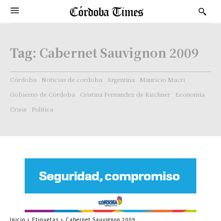
Tag:
Cabernet Sauvignon 2009
Córdoba
Noticias de cordoba
Argentina
Mauricio Macri
Gobierno de Córdoba
Cristina Fernandez de Kirchner
Economía
Crisis
Politica
Inicio
Etiquetas
Cabernet Sauvignon 2009